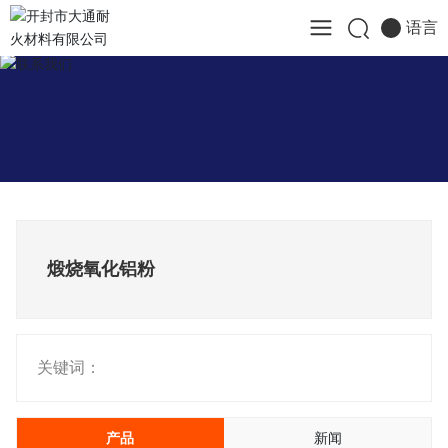
语言
煅烧氧化铝粉
关键词：
产品
新闻