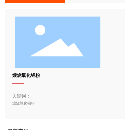
煅烧氧化铝粉
关键词：
煅烧氧化铝粉