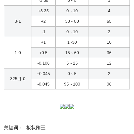
-3.35
0～5
1
+3.35
0～10
4
3-1
+2
30～80
55
-1
0～10
2
+1
1~30
10
1-0
+0.5
15～60
36
-0.106
5～25
12
+0.045
0～5
2
325目-0
-0.045
95～100
98
关键词：
板状刚玉