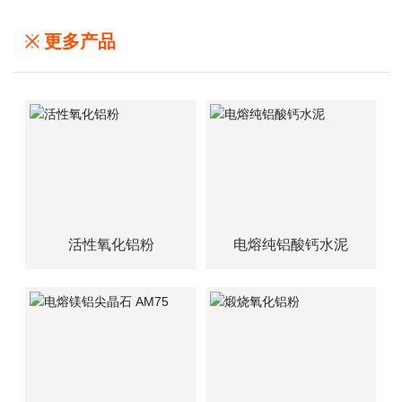
更多产品
活性氧化铝粉
电熔纯铝酸钙水泥