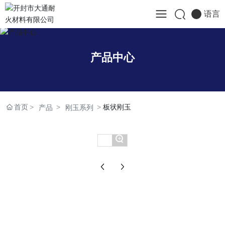
语言
产品中心
首页
板状刚玉
产品
刚玉系列
+