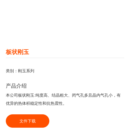
板状刚玉
类别：
刚玉系列
产品介绍
本公司板状刚玉:纯度高、结晶粗大、闭气孔多且晶内气孔小，有
优异的热体积稳定性和抗热震性。
文件下载