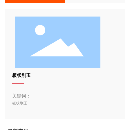
板状刚玉
关键词：
板状刚玉