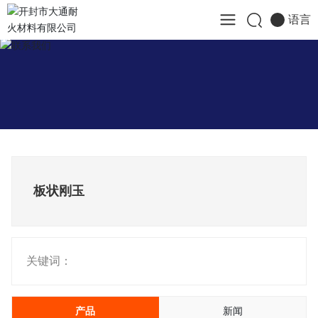
语言
板状刚玉
关键词：
产品
新闻